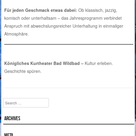
Für jeden Geschmack etwas dabei:
Ob klassisch, jazzig,
komisch oder unterhaltsam – das Jahresprogramm verbindet
Anspruch mit abwechslungsreicher Unterhaltung in einmaliger
Atmosphäre.
Königliches Kurtheater Bad Wildbad –
Kultur erleben.
Geschichte spüren.
Search
Archives
Meta