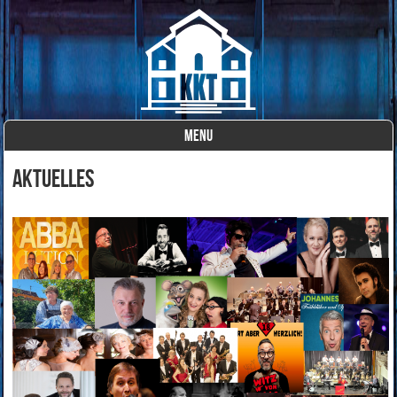
MENU
Skip to content
Aktuelles