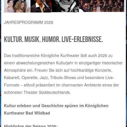
JAHRESPROGRAMM 2026
Kultur. Musik. Humor. Live-Erlebnisse.
Das traditionsreiche Königliche Kurtheater lädt auch 2026 zu
einem abwechslungsreichen Kulturjahr in einzigartiger historischer
Atmosphäre ein. Freuen Sie sich auf hochkarätige Konzerte,
Kabarett, Operette, Jazz, Tribute-Shows und besondere Live-
Formate – stilvoll präsentiert im charmanten Ambiente eines der
schönsten Theater Süddeutschlands.
Kultur erleben und Geschichte spüren im Königlichen
Kurtheater Bad Wildbad
Highlights der Saison 2026: