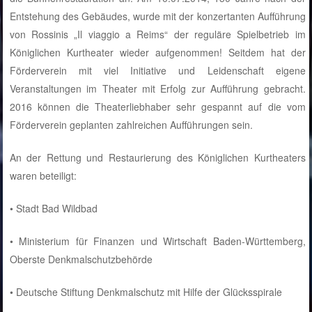
Entstehung des Gebäudes, wurde mit der konzertanten Aufführung
von Rossinis „Il viaggio a Reims“ der reguläre Spielbetrieb im
Königlichen Kurtheater wieder aufgenommen! Seitdem hat der
Förderverein mit viel Initiative und Leidenschaft eigene
Veranstaltungen im Theater mit Erfolg zur Aufführung gebracht.
2016 können die Theaterliebhaber sehr gespannt auf die vom
Förderverein geplanten zahlreichen Aufführungen sein.
An der Rettung und Restaurierung des Königlichen Kurtheaters
waren beteiligt:
• Stadt Bad Wildbad
• Ministerium für Finanzen und Wirtschaft Baden-Württemberg,
Oberste Denkmalschutzbehörde
• Deutsche Stiftung Denkmalschutz mit Hilfe der Glücksspirale