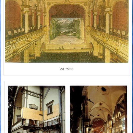
ca 1955