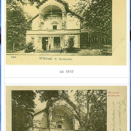
ca. 1910