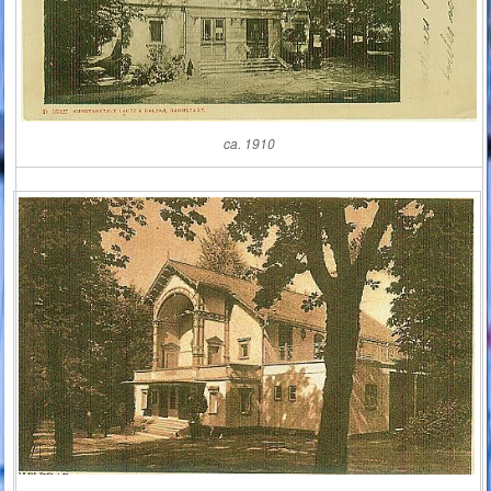
ca. 1910