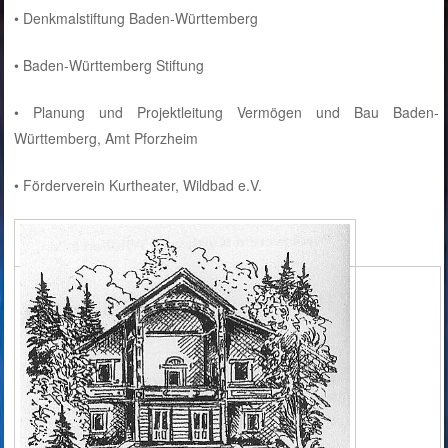
• Denkmalstiftung Baden-Württemberg
• Baden-Württemberg Stiftung
• Planung und Projektleitung Vermögen und Bau Baden-
Württemberg, Amt Pforzheim
• Förderverein Kurtheater, Wildbad e.V.