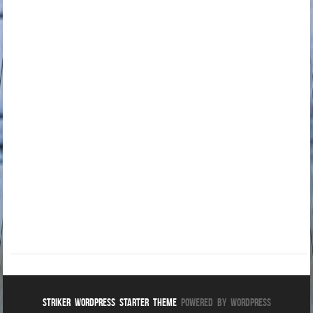
Striker WordPress Starter Theme
Powered By WordPress