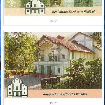
2010
2010