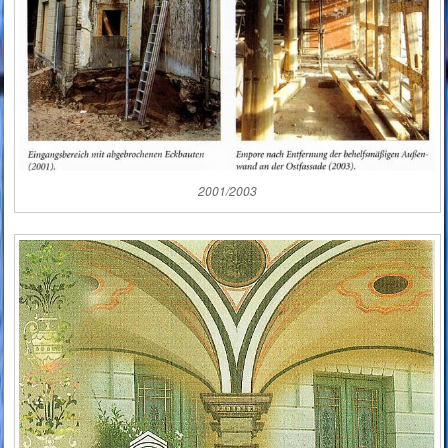
2001/2003